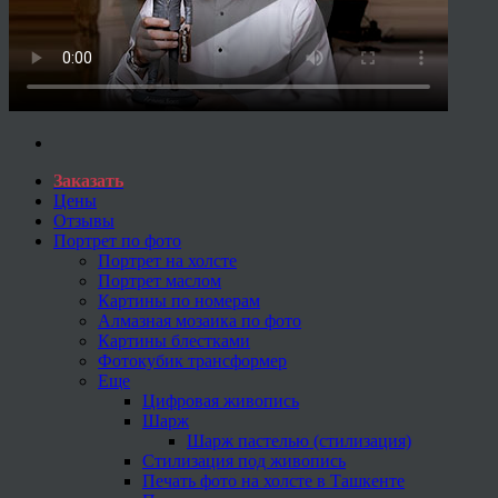
Заказать
Цены
Отзывы
Портрет по фото
Портрет на холсте
Портрет маслом
Картины по номерам
Алмазная мозаика по фото
Картины блестками
Фотокубик трансформер
Еще
Цифровая живопись
Шарж
Шарж пастелью (стилизация)
Стилизация под живопись
Печать фото на холсте в Ташкенте