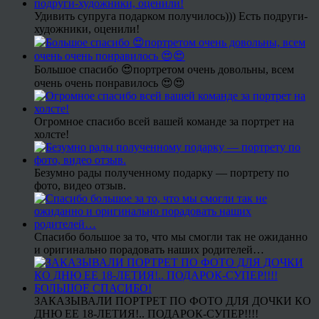
Удивить супруга подарком получилось))) Есть подруги-
художники, оценили!
Большое спасибо 😍портретом очень довольны, всем
очень очень понравилось 😍😍
Огромное спасибо всей вашей команде за портрет на
холсте!
Безумно рады полученному подарку — портрету по
фото, видео отзыв.
Спасибо большое за то, что мы смогли так не ожиданно
и оригинально порадовать наших родителей…
ЗАКАЗЫВАЛИ ПОРТРЕТ ПО ФОТО ДЛЯ ДОЧКИ КО
ДНЮ ЕЕ 18-ЛЕТИЯ!.. ПОДАРОК-СУПЕР!!!!