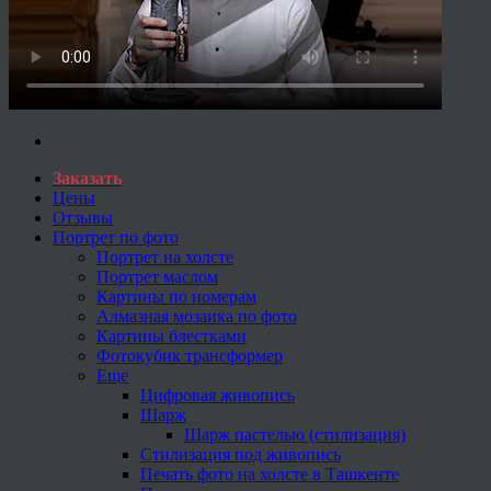
Заказать
Цены
Отзывы
Портрет по фото
Портрет на холсте
Портрет маслом
Картины по номерам
Алмазная мозаика по фото
Картины блестками
Фотокубик трансформер
Еще
Цифровая живопись
Шарж
Шарж пастелью (стилизация)
Стилизация под живопись
Печать фото на холсте в Ташкенте