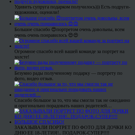
Удивить супруга подарком получилось))) Есть подруги-
художники, оценили!
Большое спасибо 😍портретом очень довольны, всем
очень очень понравилось 😍😍
Огромное спасибо всей вашей команде за портрет на
холсте!
Безумно рады полученному подарку — портрету по
фото, видео отзыв.
Спасибо большое за то, что мы смогли так не ожиданно
и оригинально порадовать наших родителей…
ЗАКАЗЫВАЛИ ПОРТРЕТ ПО ФОТО ДЛЯ ДОЧКИ КО
ДНЮ ЕЕ 18-ЛЕТИЯ!.. ПОДАРОК-СУПЕР!!!!